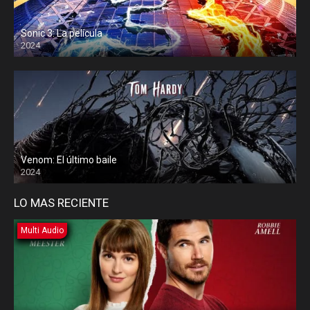
Sonic 3: La película
2024
Venom: El último baile
2024
LO MAS RECIENTE
Multi Audio