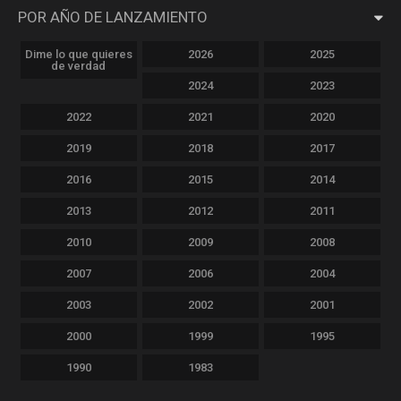
POR AÑO DE LANZAMIENTO
Dime lo que quieres
2026
2025
de verdad
2024
2023
2022
2021
2020
2019
2018
2017
2016
2015
2014
2013
2012
2011
2010
2009
2008
2007
2006
2004
2003
2002
2001
2000
1999
1995
1990
1983