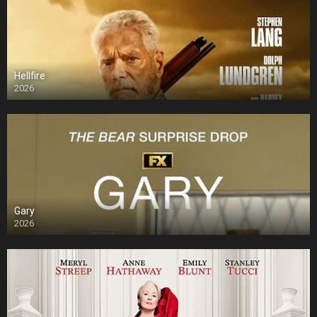
Hellfire
2026
Gary
2026