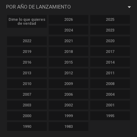
POR AÑO DE LANZAMIENTO
Dime lo que quieres
2026
2025
de verdad
2024
2023
2022
2021
2020
2019
2018
2017
2016
2015
2014
2013
2012
2011
2010
2009
2008
2007
2006
2004
2003
2002
2001
2000
1999
1995
1990
1983