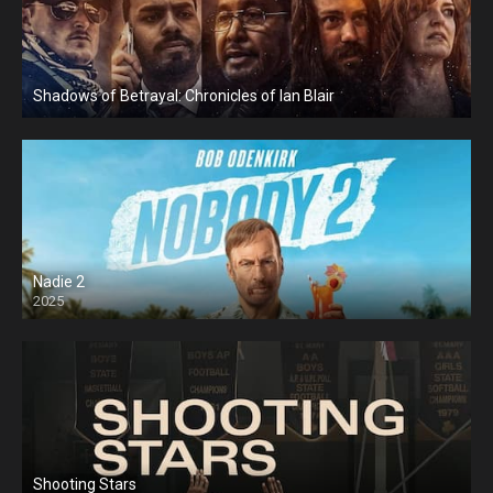
Shadows of Betrayal: Chronicles of Ian Blair
Nadie 2
2025
Shooting Stars