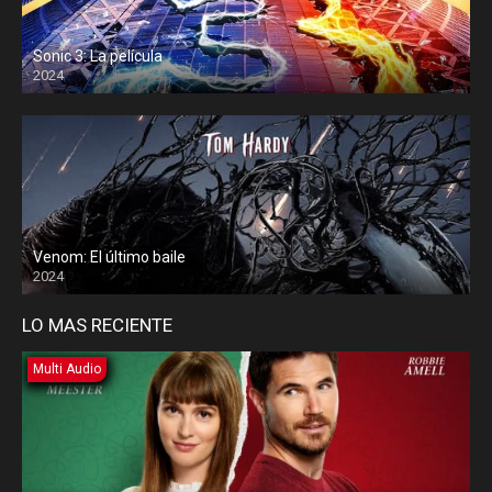
Sonic 3: La película
2024
Venom: El último baile
2024
LO MAS RECIENTE
Multi Audio