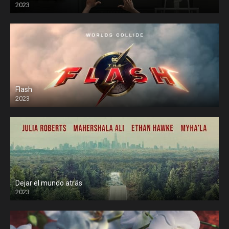
2023
Flash
2023
Dejar el mundo atrás
2023