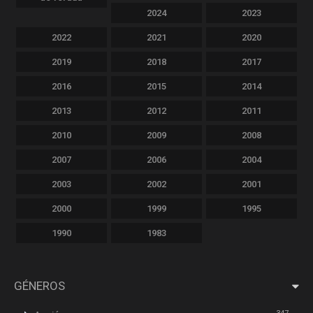
2024
2023
2022
2021
2020
2019
2018
2017
2016
2015
2014
2013
2012
2011
2010
2009
2008
2007
2006
2004
2003
2002
2001
2000
1999
1995
1990
1983
GÉNEROS