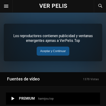
VER PELIS
Fuentes de vídeo
1370 Vistas
PREMIUM
kamijou.top