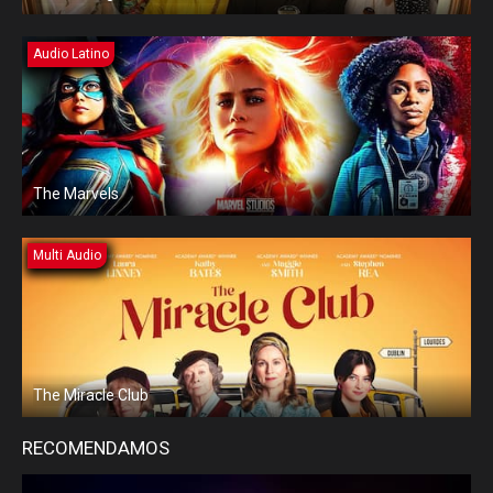
Audio Latino
The Marvels
Multi Audio
The Miracle Club
RECOMENDAMOS