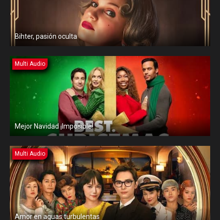
Bihter, pasión oculta
Multi Audio
Mejor Navidad ¡Imposible!
Multi Audio
Amor en aguas turbulentas