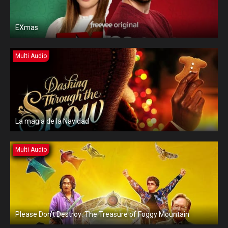
EXmas
Multi Audio
La magia de la Navidad
Multi Audio
Please Don’t Destroy: The Treasure of Foggy Mountain