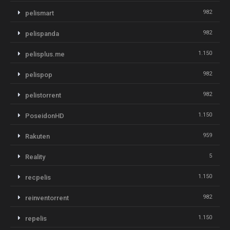
982
pelismart
982
pelispanda
1.150
pelisplus.me
982
pelispop
982
pelistorrent
1.150
PoseidonHD
959
Rakuten
5
Reality
1.150
recpelis
982
reinventorrent
1.150
repelis