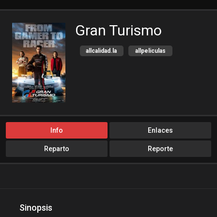
Gran Turismo
allcalidad.la
allpeliculas
Amazon Prime
bajalogratis
bajapelishd
bajarpelisgratis
blog-peliculas
cine-tube
cine24h
cinemitas
cinepelis
cinetorrent
Info
Enlaces
cinetux
cliver.to
Reparto
Reporte
compucalitv
Cuevana3
cuevana3.cc
cuevana3.live
descargandoxmega
Disney+
Disneyplus
elifilms
Sinopsis