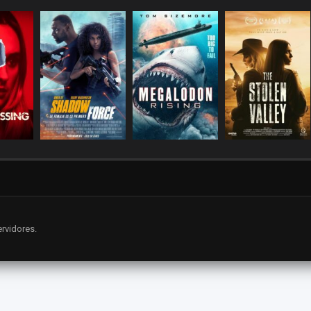
rvidores.