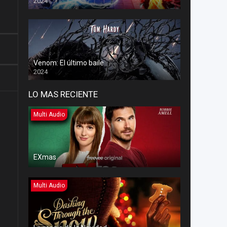
2024
Venom: El último baile
2024
LO MAS RECIENTE
Multi Audio
EXmas
Multi Audio