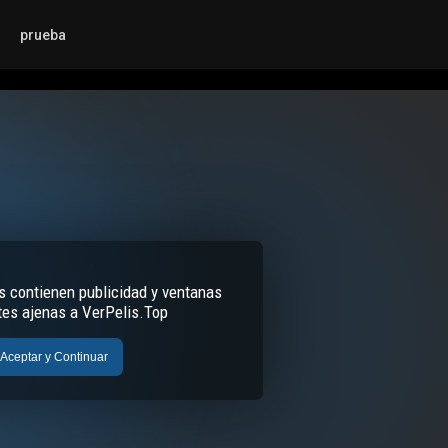
prueba