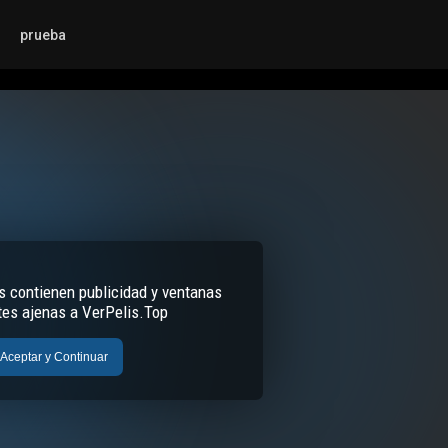
prueba