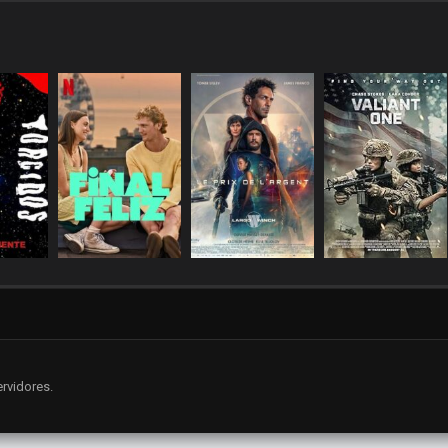
rvidores.