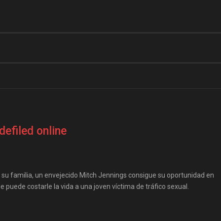
defiled online
 su familia, un envejecido Mitch Jennings consigue su oportunidad en
e puede costarle la vida a una joven víctima de tráfico sexual.