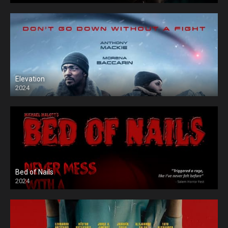
Elevation
2024
Bed of Nails
2024