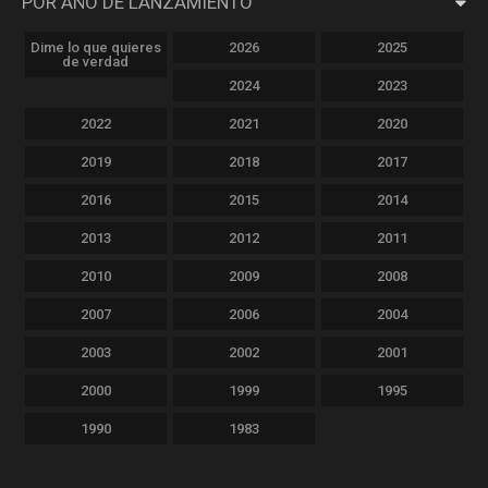
POR AÑO DE LANZAMIENTO
Dime lo que quieres
2026
2025
de verdad
2024
2023
2022
2021
2020
2019
2018
2017
2016
2015
2014
2013
2012
2011
2010
2009
2008
2007
2006
2004
2003
2002
2001
2000
1999
1995
1990
1983