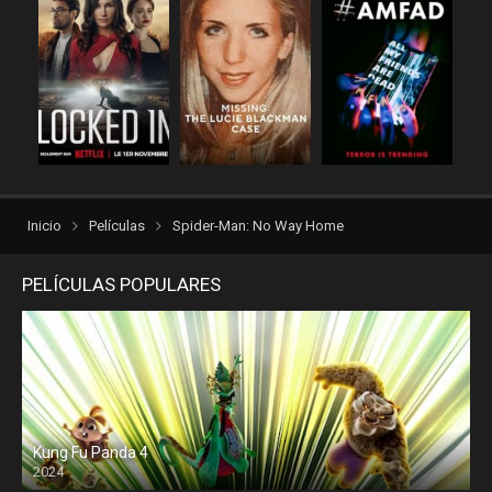
reinventorrent
repelis
repelis plus
repelis24
repelisgo
repelisplus
rexpelis
torrentlatino2
ver peliculas
verpeliculasultra
vvpelis
yestorrent
Inicio
Películas
Spider-Man: No Way Home
PELÍCULAS POPULARES
Kung Fu Panda 4
2024