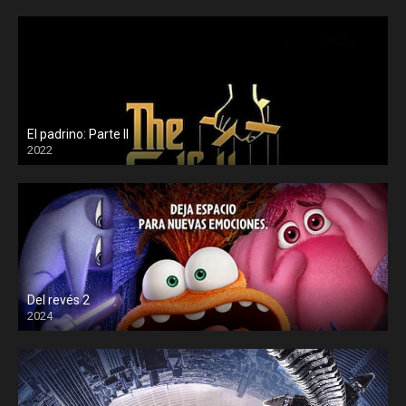
El padrino: Parte II
2022
Del revés 2
2024