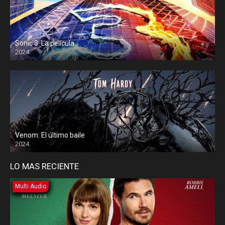
Sonic 3: La película
2024
Venom: El último baile
2024
LO MAS RECIENTE
Multi Audio