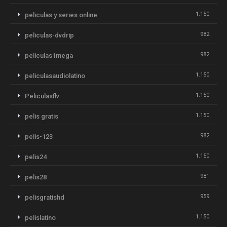
1.150
peliculas y series online
982
peliculas-dvdrip
982
peliculas1mega
1.150
peliculasaudiolatino
1.150
Peliculasflv
1.150
pelis gratis
982
pelis-123
1.150
pelis24
981
pelis28
959
pelisgratishd
1.150
pelislatino