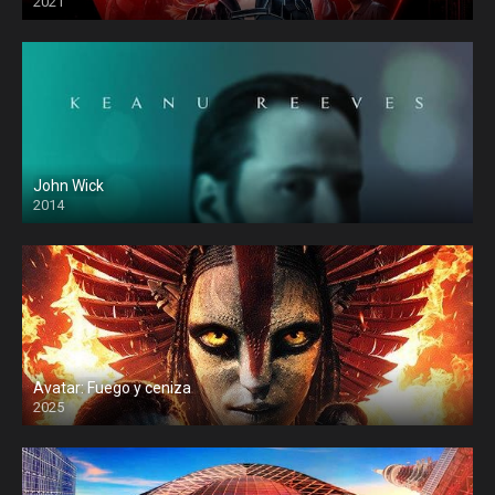
2021
John Wick
2014
Avatar: Fuego y ceniza
2025