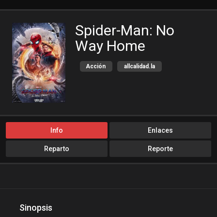
Spider-Man: No
Way Home
Acción
allcalidad.la
allpeliculas
Amazon Prime
Aventura
bajalogratis
bajapelishd
bajarpelisgratis
blog-peliculas
cine-tube
Info
Enlaces
cine24h
cinemitas
Reparto
Reporte
cinepelis
cinetorrent
cinetux
cliver.to
compucalitv
Cuevana3
cuevana3.cc
cuevana3.live
Sinopsis