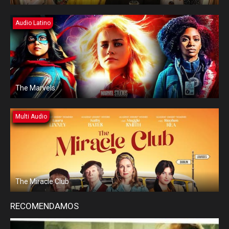
Audio Latino
The Marvels
Multi Audio
The Miracle Club
RECOMENDAMOS