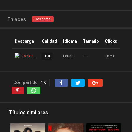
peliculas gratis online
peliculas online
Enlaces
Descarga
peliculas y series online
peliculas-dvdrip
peliculas1mega
Descarga
Calidad
Idioma
Tamaño
Clicks
peliculasaudiolatino
Descarga
Latino
----
16798
HD
Peliculasflv
pelis
pelis gratis
pelis-123
pelis24
pelis28
Compartido
1K
pelisgratishd
pelislatino
pelismart
pelispanda
pelisplus.me
pelispop
Títulos similares
pelistorrent
PoseidonHD
Rakuten
recpelis