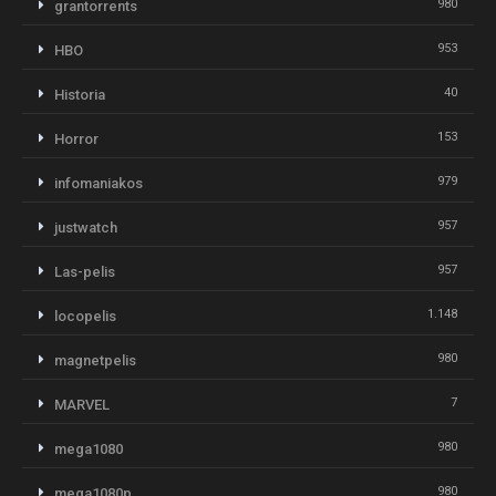
980
grantorrents
953
HBO
40
Historia
153
Horror
979
infomaniakos
957
justwatch
957
Las-pelis
1.148
locopelis
980
magnetpelis
7
MARVEL
980
mega1080
980
mega1080p