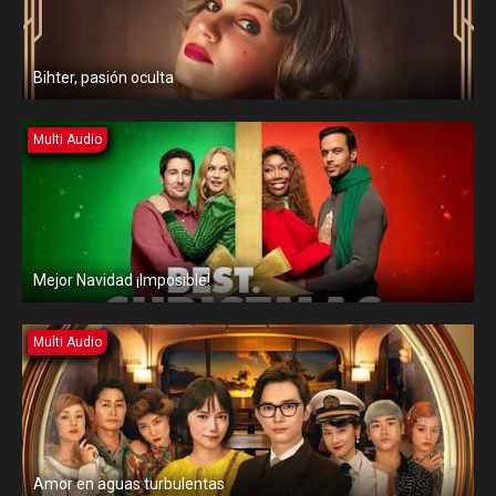
Bihter, pasión oculta
Multi Audio
Mejor Navidad ¡Imposible!
Multi Audio
Amor en aguas turbulentas