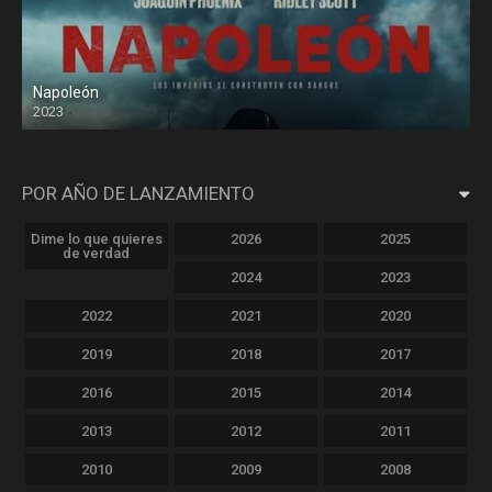
Napoleón
2023
POR AÑO DE LANZAMIENTO
Dime lo que quieres
2026
2025
de verdad
2024
2023
2022
2021
2020
2019
2018
2017
2016
2015
2014
2013
2012
2011
2010
2009
2008