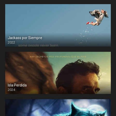
Jackass por Siempre
2022
Isla Perdida
2024