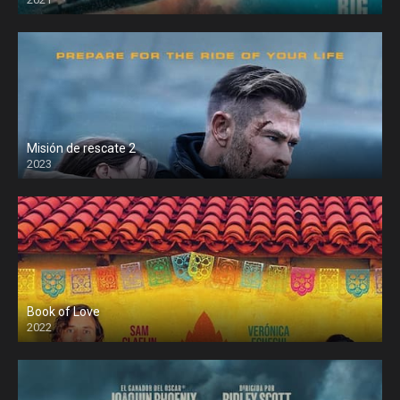
Misión de rescate 2
2023
Book of Love
2022