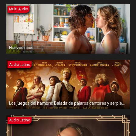
Multi Audio
Nuevos ricos
Audio Latino
Los juegos del hambre: Balada de pájaros cantores y serpientes
Audio Latino