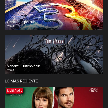
Sonic 3: La película
2024
Venom: El último baile
2024
LO MAS RECIENTE
Multi Audio