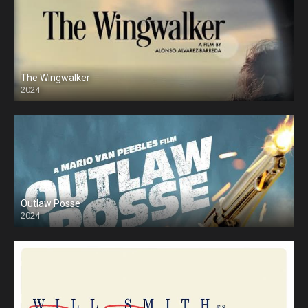
The Wingwalker
2024
Outlaw Posse
2024