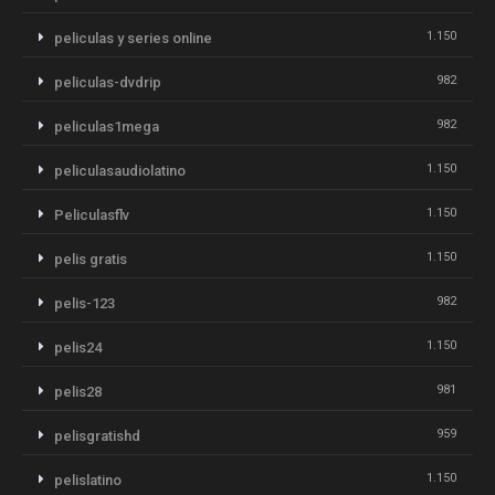
1.150
peliculas y series online
982
peliculas-dvdrip
982
peliculas1mega
1.150
peliculasaudiolatino
1.150
Peliculasflv
1.150
pelis gratis
982
pelis-123
1.150
pelis24
981
pelis28
959
pelisgratishd
1.150
pelislatino