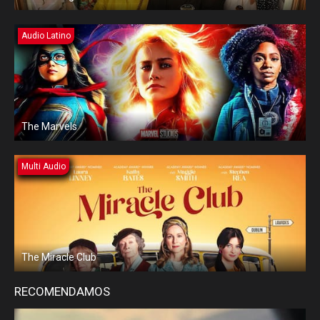
Audio Latino
The Marvels
Multi Audio
The Miracle Club
RECOMENDAMOS