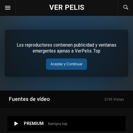
VER PELIS
Fuentes de vídeo
2195 Vistas
PREMIUM
kamijou.top