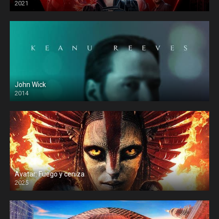
2021
John Wick
2014
Avatar: Fuego y ceniza
2025