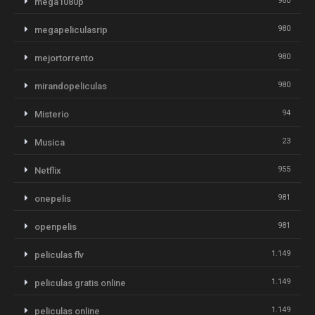
980
mega1080p
980
megapeliculasrip
980
mejortorrento
980
mirandopeliculas
94
Misterio
23
Musica
955
Netflix
981
onepelis
981
openpelis
1.149
peliculas flv
1.149
peliculas gratis online
1.149
peliculas online