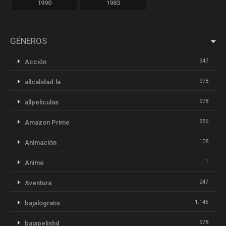
1990
1983
GÉNEROS
347
Acción
978
allcalidad.la
978
allpeliculas
956
Amazon Prime
108
Animación
1
Anime
247
Aventura
1.146
bajalogratis
978
bajapelishd