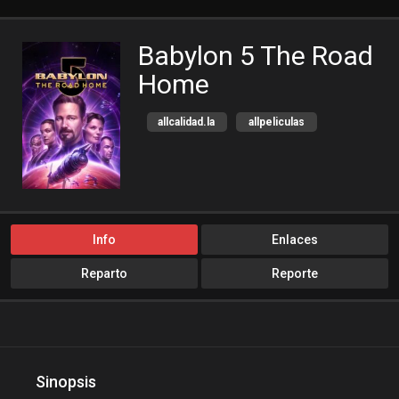
Babylon 5 The Road
Home
allcalidad.la
allpeliculas
Amazon Prime
Animación
bajalogratis
bajapelishd
bajarpelisgratis
blog-peliculas
Ciencia ficción
cine-tube
Info
Enlaces
cine24h
cinemitas
Reparto
Reporte
cinepelis
cinetorrent
cinetux
cliver.to
compucalitv
Cuevana3
cuevana3.cc
cuevana3.live
Sinopsis