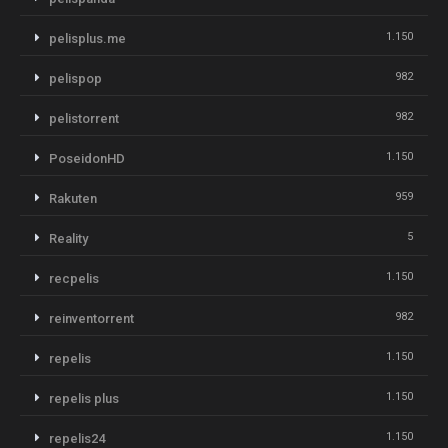
1.150
pelisplus.me
982
pelispop
982
pelistorrent
1.150
PoseidonHD
959
Rakuten
5
Reality
1.150
recpelis
982
reinventorrent
1.150
repelis
1.150
repelis plus
1.150
repelis24