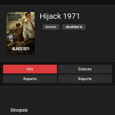
Hijack 1971
Acción
allcalidad.la
allpeliculas
Amazon Prime
bajalogratis
bajapelishd
bajarpelisgratis
blog-peliculas
cine-tube
cine24h
cinemitas
cinepelis
Info
Enlaces
cinetorrent
cinetux
Reparto
Reporte
cliver.to
compucalitv
Crimen
Cuevana3
cuevana3.cc
cuevana3.live
descargandoxmega
Disney+
Sinopsis