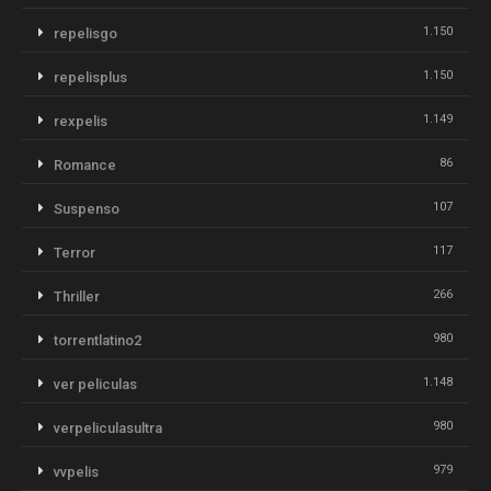
1.150
repelisgo
1.150
repelisplus
1.149
rexpelis
86
Romance
107
Suspenso
117
Terror
266
Thriller
980
torrentlatino2
1.148
ver peliculas
980
verpeliculasultra
979
vvpelis