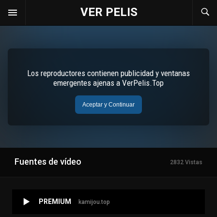
VER PELIS
Fuentes de vídeo
2832 Vistas
PREMIUM
kamijou.top