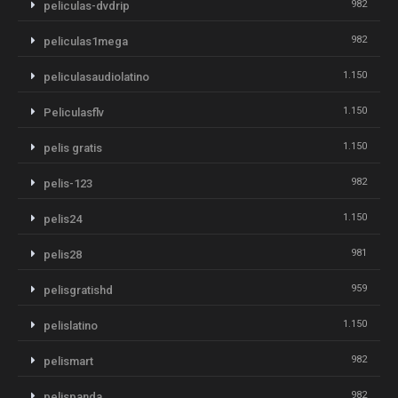
982
peliculas-dvdrip
982
peliculas1mega
1.150
peliculasaudiolatino
1.150
Peliculasflv
1.150
pelis gratis
982
pelis-123
1.150
pelis24
981
pelis28
959
pelisgratishd
1.150
pelislatino
982
pelismart
982
pelispanda