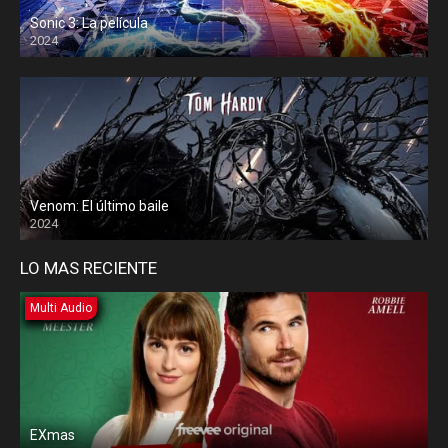
Sonic 3: La película
2024
Venom: El último baile
2024
LO MAS RECIENTE
Multi Audio
EXmas