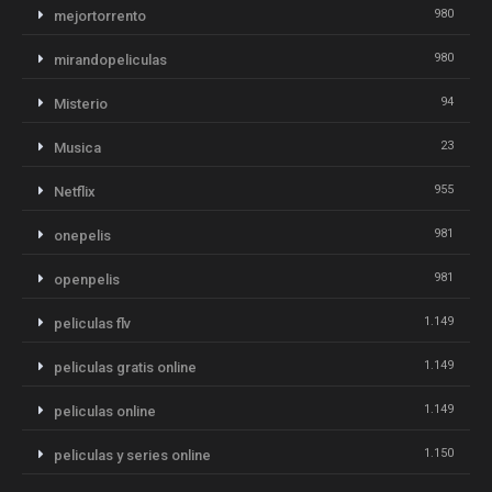
980
mejortorrento
980
mirandopeliculas
94
Misterio
23
Musica
955
Netflix
981
onepelis
981
openpelis
1.149
peliculas flv
1.149
peliculas gratis online
1.149
peliculas online
1.150
peliculas y series online