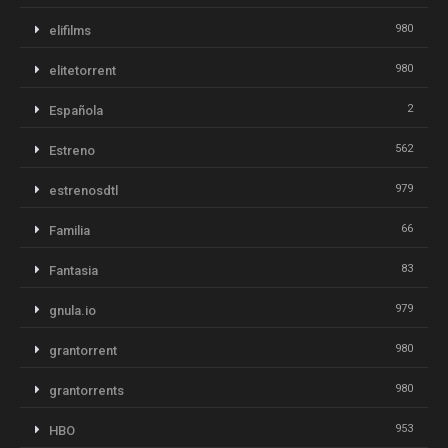
980
elifilms
980
elitetorrent
2
Española
562
Estreno
979
estrenosdtl
66
Familia
83
Fantasia
979
gnula.io
980
grantorrent
980
grantorrents
953
HBO