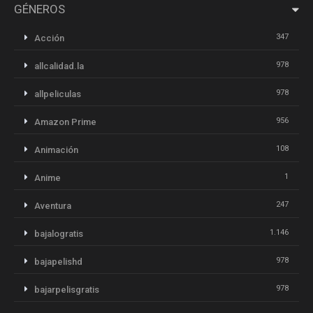
GÉNEROS
347
Acción
978
allcalidad.la
978
allpeliculas
956
Amazon Prime
108
Animación
1
Anime
247
Aventura
1.146
bajalogratis
978
bajapelishd
978
bajarpelisgratis