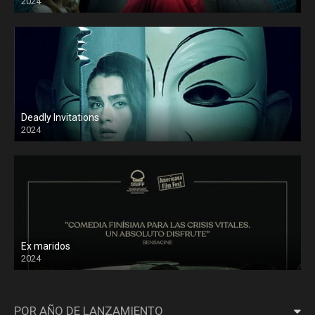
2024
Deadly Invitations
2024
Ex maridos
2024
POR AÑO DE LANZAMIENTO