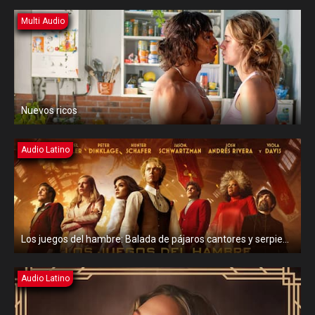
Multi Audio
Nuevos ricos
Audio Latino
Los juegos del hambre: Balada de pájaros cantores y serpientes
Audio Latino