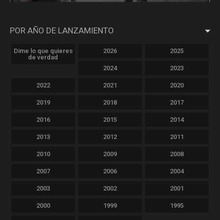
POR AÑO DE LANZAMIENTO
Dime lo que quieres
2026
2025
de verdad
2024
2023
2022
2021
2020
2019
2018
2017
2016
2015
2014
2013
2012
2011
2010
2009
2008
2007
2006
2004
2003
2002
2001
2000
1999
1995