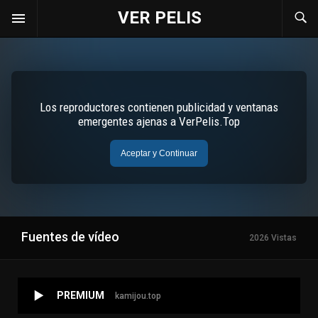
VER PELIS
Fuentes de vídeo
2026 Vistas
PREMIUM
kamijou.top