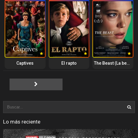
Captives
El rapto
The Beast (La bestia)
Lo más reciente