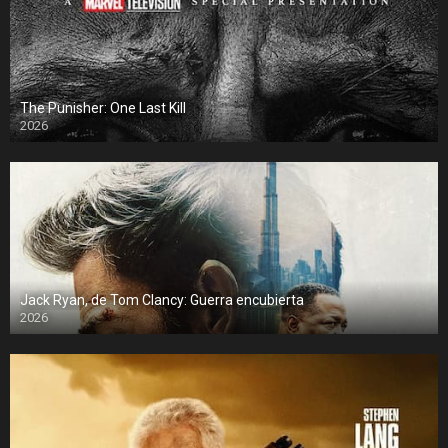
The Punisher: One Last Kill
2026
Jack Ryan, de Tom Clancy: Guerra encubierta
2026