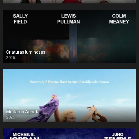
Criaturas luminosas
2026
Me llamo Agneta
2026