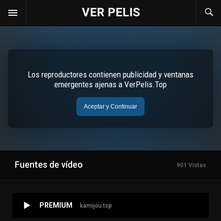
VER PELIS
Fuentes de vídeo
901 Vistas
PREMIUM
kamijou.top