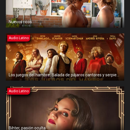
Nuevos ricos
Audio Latino
Los juegos del hambre: Balada de pájaros cantores y serpientes
Audio Latino
Bihter, pasión oculta