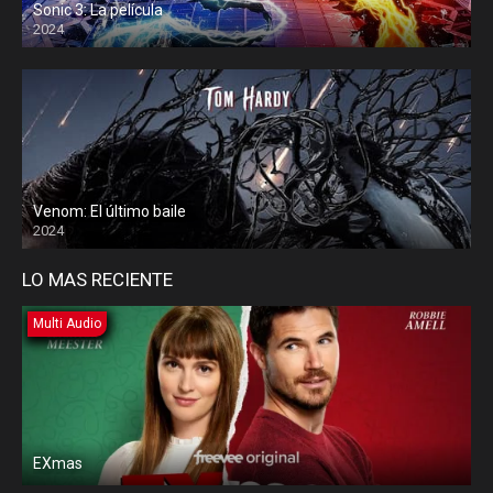
Sonic 3: La película
2024
Venom: El último baile
2024
LO MAS RECIENTE
Multi Audio
EXmas