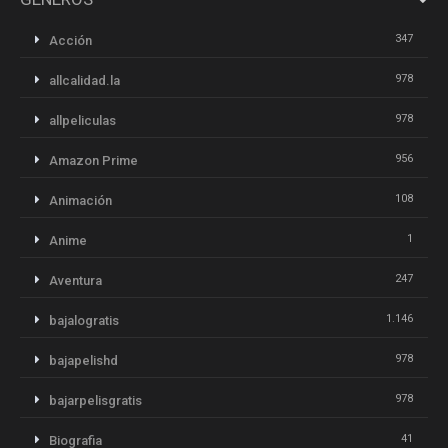
347
Acción
978
allcalidad.la
978
allpeliculas
956
Amazon Prime
108
Animación
1
Anime
247
Aventura
1.146
bajalogratis
978
bajapelishd
978
bajarpelisgratis
41
Biografia