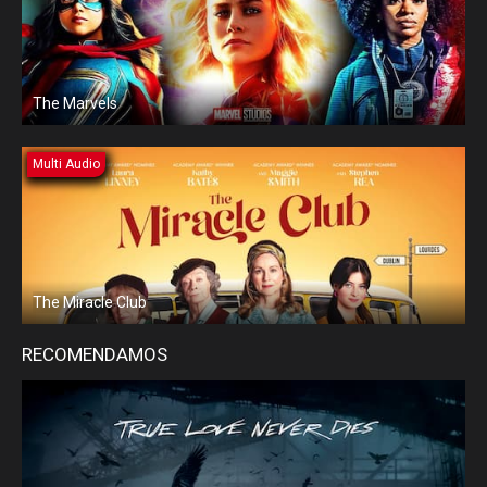
The Marvels
Multi Audio
The Miracle Club
RECOMENDAMOS