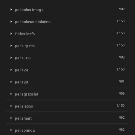
982
peliculas1mega
1.150
peliculasaudiolatino
1.150
Peliculasflv
1.150
pelis gratis
982
pelis-123
1.150
pelis24
981
pelis28
959
pelisgratishd
1.150
pelislatino
982
pelismart
982
pelispanda