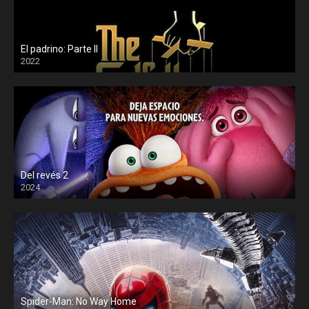
El padrino: Parte II
2022
Del revés 2
2024
Spider-Man: No Way Home