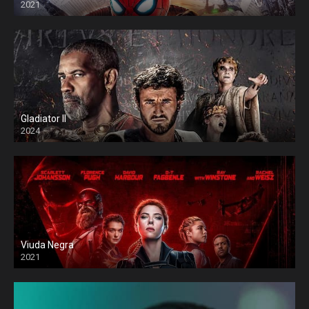
2021
Gladiator II
2024
Viuda Negra
2021