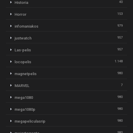
40
Historia
153
Horror
979
infomaniakos
957
justwatch
957
Las-pelis
1.148
locopelis
980
magnetpelis
7
MARVEL
980
mega1080
980
mega1080p
980
megapeliculasrip
980