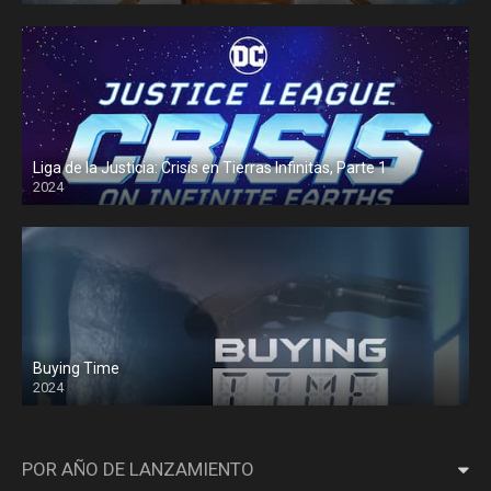
Liga de la Justicia: Crisis en Tierras Infinitas, Parte 1
2024
Buying Time
2024
POR AÑO DE LANZAMIENTO