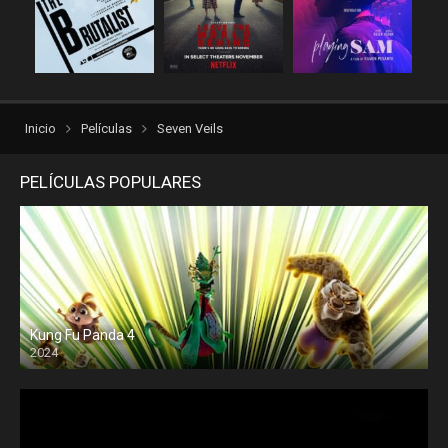
Inicio
Películas
Seven Veils
PELÍCULAS POPULARES
Kung Fu Panda 4
2024