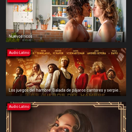
Nuevos ricos
Audio Latino
Los juegos del hambre: Balada de pájaros cantores y serpientes
Audio Latino