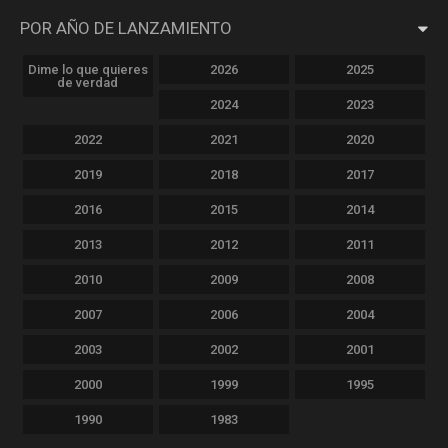
POR AÑO DE LANZAMIENTO
Dime lo que quieres
2026
2025
de verdad
2024
2023
2022
2021
2020
2019
2018
2017
2016
2015
2014
2013
2012
2011
2010
2009
2008
2007
2006
2004
2003
2002
2001
2000
1999
1995
1990
1983