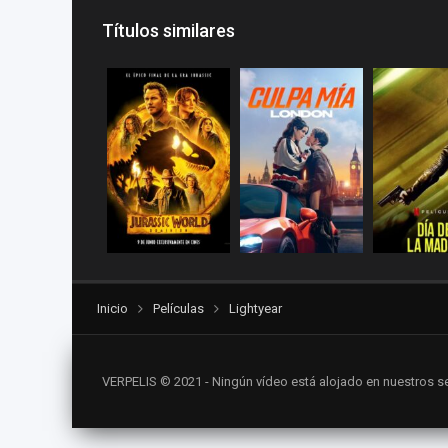
Títulos similares
Inicio
Películas
Lightyear
VERPELIS © 2021 - Ningún vídeo está alojado en nuestros se