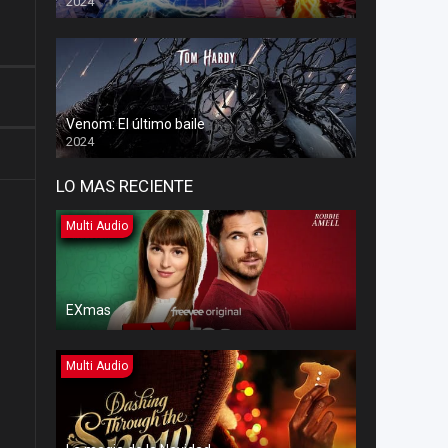
2024
Venom: El último baile
2024
LO MAS RECIENTE
Multi Audio
EXmas
Multi Audio