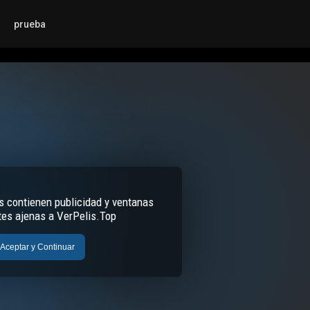
prueba