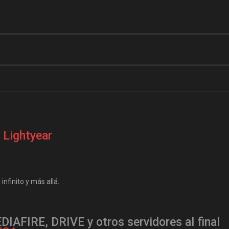
Lightyear
infinito y más allá.
IAFIRE, DRIVE y otros servidores al final