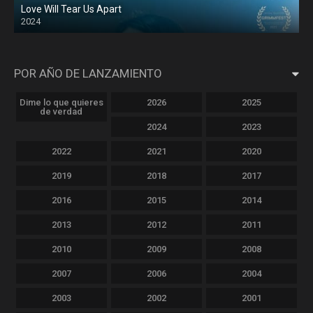
Love Will Tear Us Apart
2024
POR AÑO DE LANZAMIENTO
Dime lo que quieres
2026
2025
de verdad
2024
2023
2022
2021
2020
2019
2018
2017
2016
2015
2014
2013
2012
2011
2010
2009
2008
2007
2006
2004
2003
2002
2001