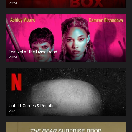
2024
Festival of the Living Dead
2024
Untold: Crimes & Penalties
2021