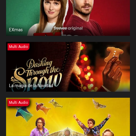
EXmas
Multi Audio
La magia de la Navidad
Multi Audio