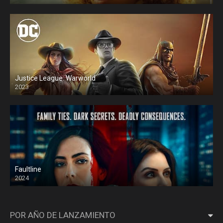
Justice League: Warworld
2023
Faultline
2024
POR AÑO DE LANZAMIENTO