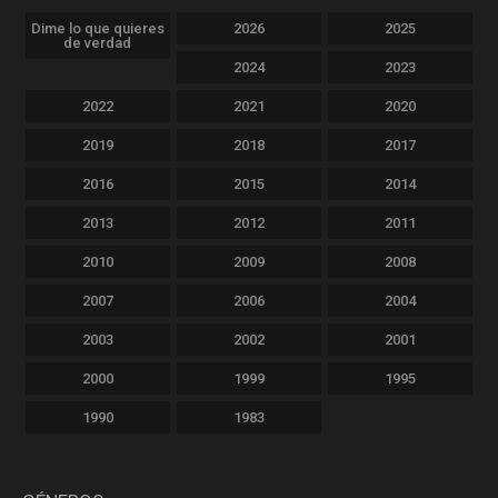
Dime lo que quieres
2026
2025
de verdad
2024
2023
2022
2021
2020
2019
2018
2017
2016
2015
2014
2013
2012
2011
2010
2009
2008
2007
2006
2004
2003
2002
2001
2000
1999
1995
1990
1983