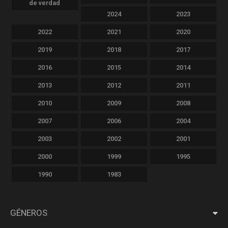
de verdad
2024
2023
2022
2021
2020
2019
2018
2017
2016
2015
2014
2013
2012
2011
2010
2009
2008
2007
2006
2004
2003
2002
2001
2000
1999
1995
1990
1983
GÉNEROS