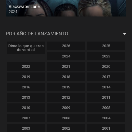
Blackwater Lane
2024
POR AÑO DE LANZAMIENTO
Dime lo que quieres
2026
2025
de verdad
2024
2023
2022
2021
2020
2019
2018
2017
2016
2015
2014
2013
2012
2011
2010
2009
2008
2007
2006
2004
2003
2002
2001