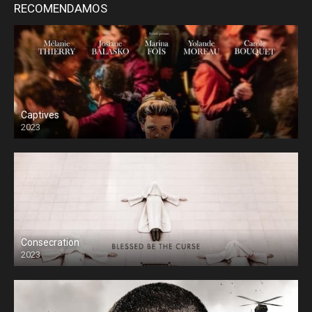
RECOMENDAMOS
Captives
2023
Consecration
2023