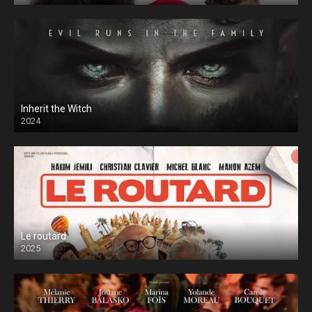
Inherit the Witch
2024
Le routard
2025