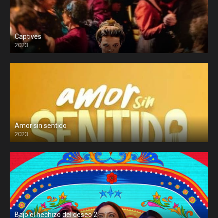
Captives
2023
Amor sin sentido
2023
Bajo el hechizo del deseo 2