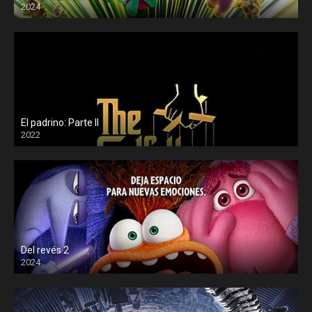
2024
El padrino: Parte II
2022
Del revés 2
2024