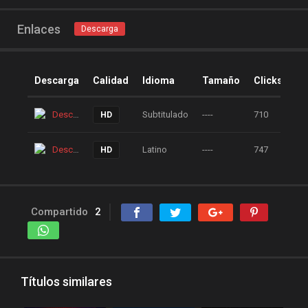
peliculas online
Enlaces
peliculas y series online
Descarga
peliculas-dvdrip
peliculas1mega
Descarga
Calidad
Idioma
Tamaño
Clicks
peliculasaudiolatino
Descarga
Subtitulado
----
710
HD
Peliculasflv
pelis
pelis gratis
pelis-123
Descarga
Latino
----
747
HD
pelis24
pelis28
pelisgratishd
pelislatino
pelismart
pelispanda
Compartido
2
pelisplus.me
pelispop
pelistorrent
PoseidonHD
Rakuten
recpelis
Títulos similares
reinventorrent
repelis