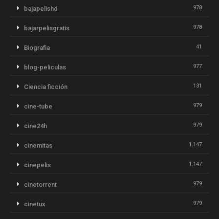
978
bajapelishd
978
bajarpelisgratis
41
Biografia
977
blog-peliculas
131
Ciencia ficción
979
cine-tube
979
cine24h
1.147
cinemitas
1.147
cinepelis
979
cinetorrent
979
cinetux