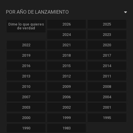
POR AÑO DE LANZAMIENTO
Dime lo que quieres
2026
2025
de verdad
2024
2023
2022
2021
2020
2019
2018
2017
2016
2015
2014
2013
2012
2011
2010
2009
2008
2007
2006
2004
2003
2002
2001
2000
1999
1995
1990
1983