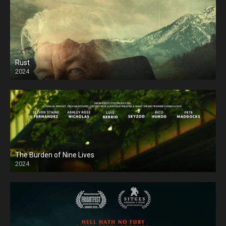
Rust
2024
The Burden of Nine Lives
2024