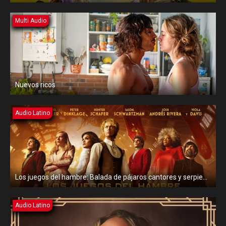
Multi Audio
Nuevos ricos
Audio Latino
Los juegos del hambre: Balada de pájaros cantores y serpientes
Audio Latino