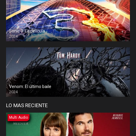
Sonic 3: La película
2024
Venom: El último baile
2024
LO MAS RECIENTE
Multi Audio