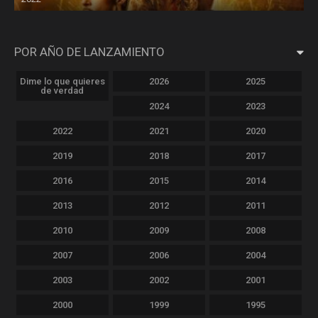
POR AÑO DE LANZAMIENTO
Dime lo que quieres
2026
2025
de verdad
2024
2023
2022
2021
2020
2019
2018
2017
2016
2015
2014
2013
2012
2011
2010
2009
2008
2007
2006
2004
2003
2002
2001
2000
1999
1995