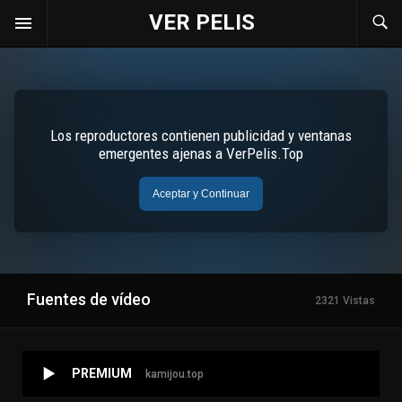
VER PELIS
Fuentes de vídeo
2321 Vistas
PREMIUM
kamijou.top