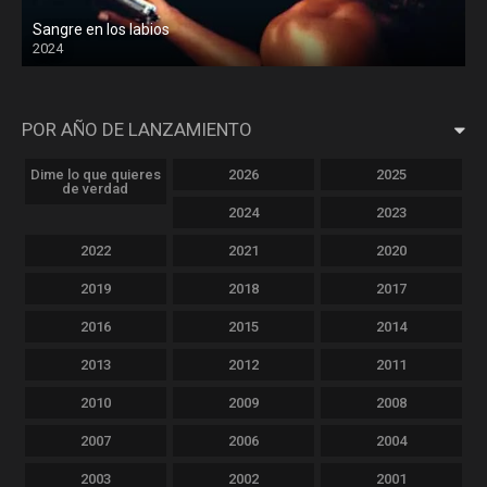
Sangre en los labios
2024
POR AÑO DE LANZAMIENTO
Dime lo que quieres
2026
2025
de verdad
2024
2023
2022
2021
2020
2019
2018
2017
2016
2015
2014
2013
2012
2011
2010
2009
2008
2007
2006
2004
2003
2002
2001