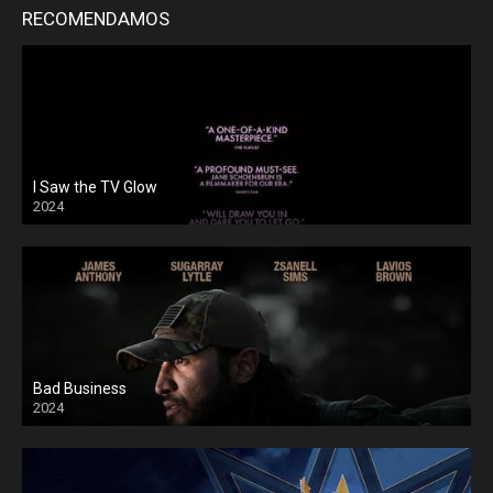
RECOMENDAMOS
I Saw the TV Glow
2024
Bad Business
2024