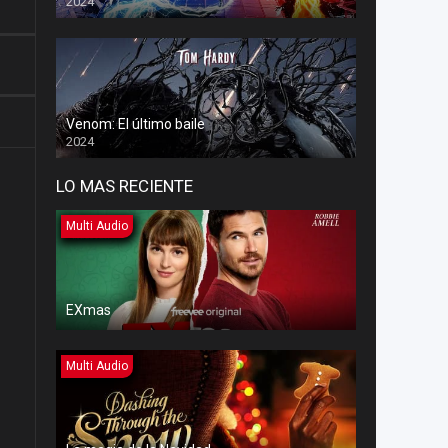
2024
Venom: El último baile
2024
LO MAS RECIENTE
Multi Audio
EXmas
Multi Audio