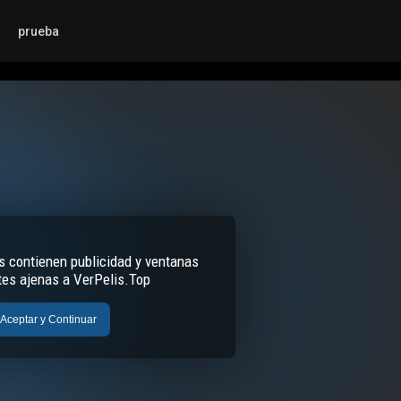
prueba