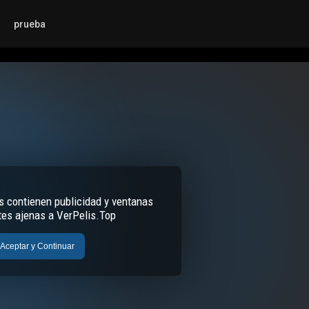
prueba