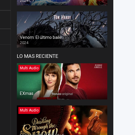
2024
Venom: El último baile
2024
LO MAS RECIENTE
Multi Audio
EXmas
Multi Audio