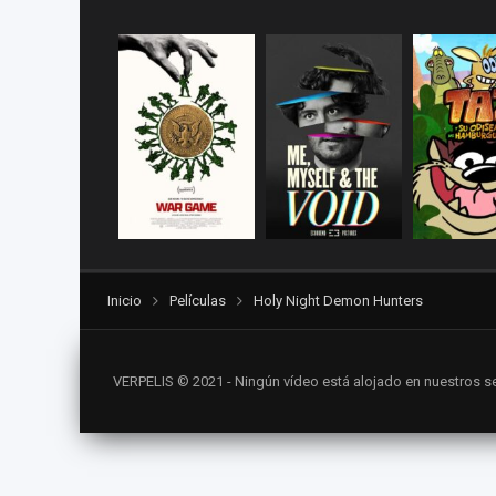
Inicio
Películas
Holy Night Demon Hunters
VERPELIS © 2021 - Ningún vídeo está alojado en nuestros se