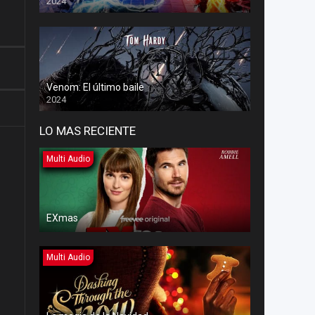
2024
Venom: El último baile
2024
LO MAS RECIENTE
Multi Audio
EXmas
Multi Audio