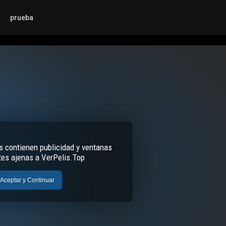
prueba