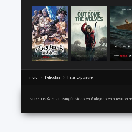
Inicio
Películas
Fatal Exposure
VERPELIS © 2021 - Ningún vídeo está alojado en nuestros se