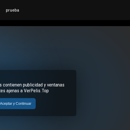
prueba