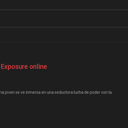
 Exposure online
na joven se ve inmersa en una seductora lucha de poder con la