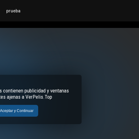
prueba