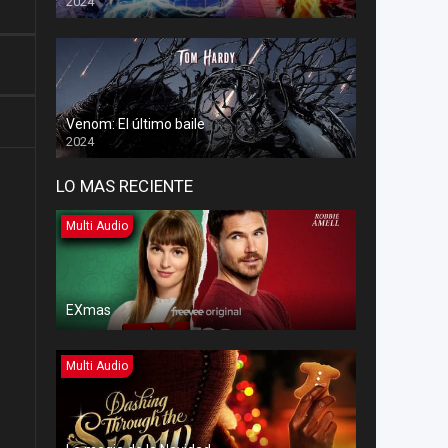
2024
Venom: El último baile
2024
LO MAS RECIENTE
Multi Audio
EXmas
Multi Audio