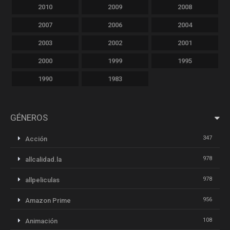
2010
2009
2008
2007
2006
2004
2003
2002
2001
2000
1999
1995
1990
1983
GÉNEROS
347
Acción
978
allcalidad.la
978
allpeliculas
956
Amazon Prime
108
Animación