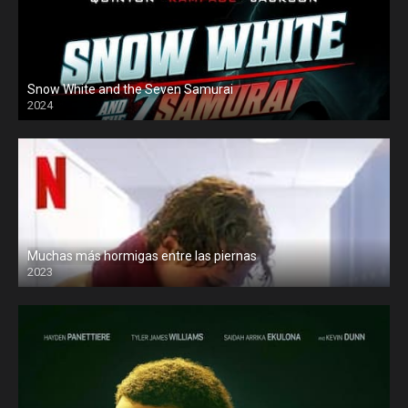
Snow White and the Seven Samurai
2024
Muchas más hormigas entre las piernas
2023