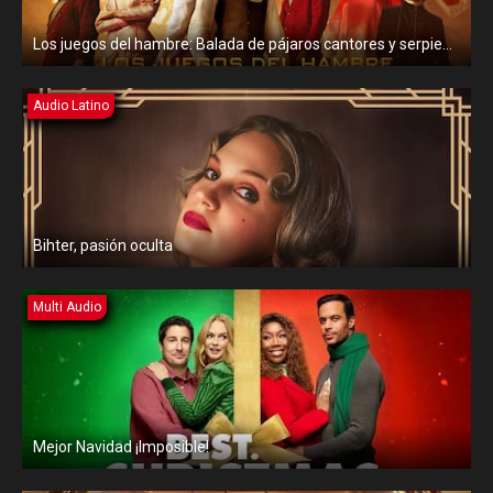
Los juegos del hambre: Balada de pájaros cantores y serpientes
Audio Latino
Bihter, pasión oculta
Multi Audio
Mejor Navidad ¡Imposible!