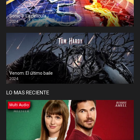
Sonic 3: La película
2024
Venom: El último baile
2024
LO MAS RECIENTE
Multi Audio