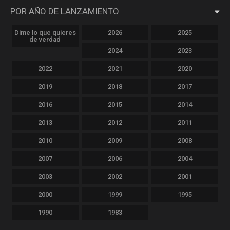
POR AÑO DE LANZAMIENTO
Dime lo que quieres
2026
2025
de verdad
2024
2023
2022
2021
2020
2019
2018
2017
2016
2015
2014
2013
2012
2011
2010
2009
2008
2007
2006
2004
2003
2002
2001
2000
1999
1995
1990
1983