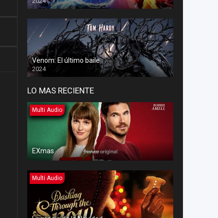
2024
Venom: El último baile
2024
LO MAS RECIENTE
Multi Audio
EXmas
Multi Audio