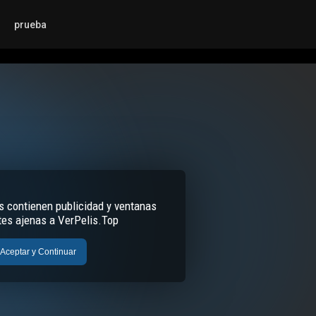
prueba