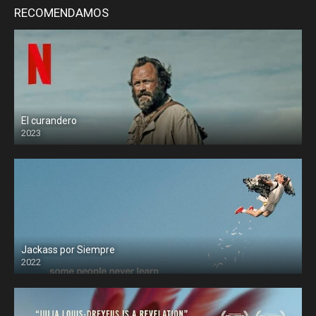
RECOMENDAMOS
El curandero
2023
Jackass por Siempre
2022