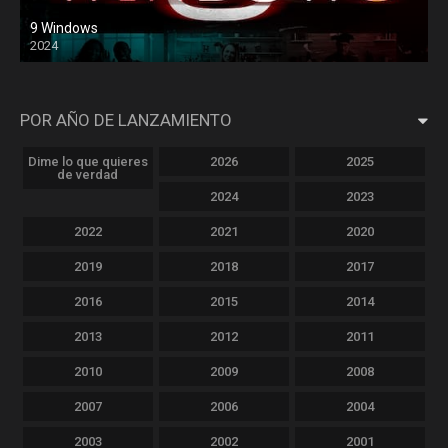
9 Windows
2024
POR AÑO DE LANZAMIENTO
Dime lo que quieres
2026
2025
de verdad
2024
2023
2022
2021
2020
2019
2018
2017
2016
2015
2014
2013
2012
2011
2010
2009
2008
2007
2006
2004
2003
2002
2001