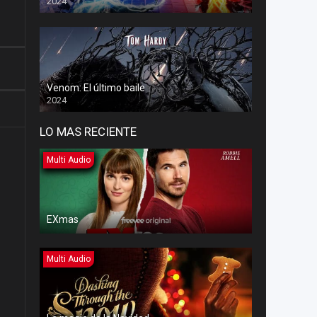
2024
Venom: El último baile
2024
LO MAS RECIENTE
Multi Audio
EXmas
Multi Audio