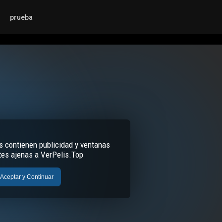
prueba