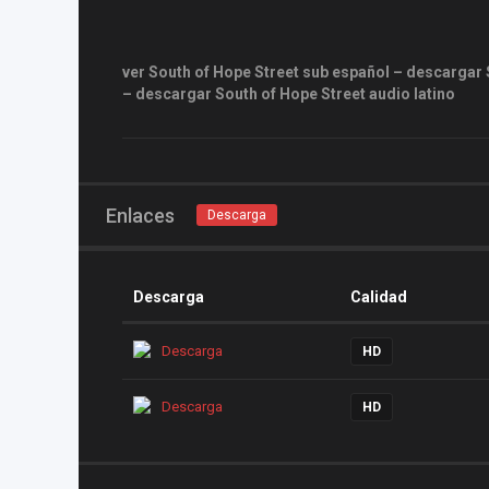
ver South of Hope Street sub español – descargar S
– descargar South of Hope Street audio latino
Enlaces
Descarga
Descarga
Calidad
Descarga
HD
Descarga
HD