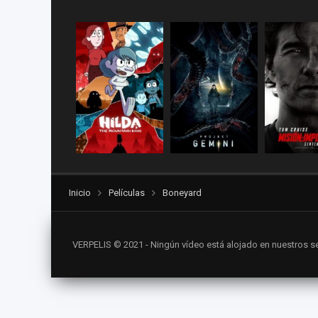
Inicio
Películas
Boneyard
VERPELIS © 2021 - Ningún vídeo está alojado en nuestros se