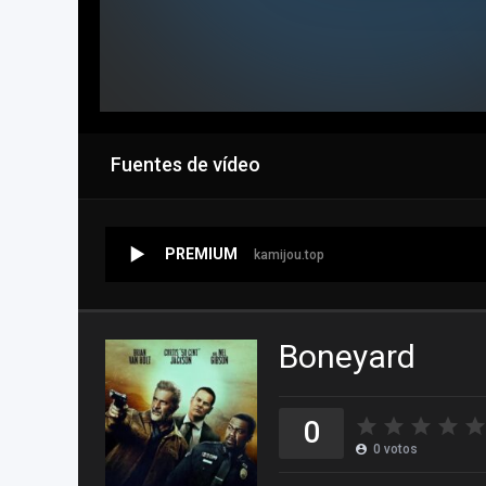
Fuentes de vídeo
PREMIUM
kamijou.top
Boneyard
0
0
votos