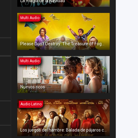
La magia de la Navidad
Multi Audio
Please Don’t Destroy: The Treasure of Foggy Mountain
Multi Audio
Nuevos ricos
Audio Latino
Los juegos del hambre: Balada de pájaros cantores y serpientes