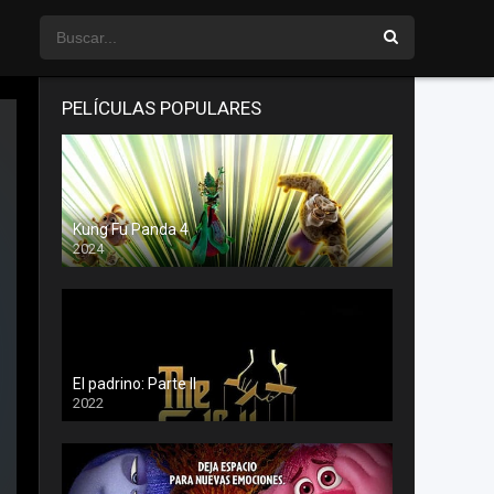
PELÍCULAS POPULARES
Kung Fu Panda 4
2024
El padrino: Parte II
2022