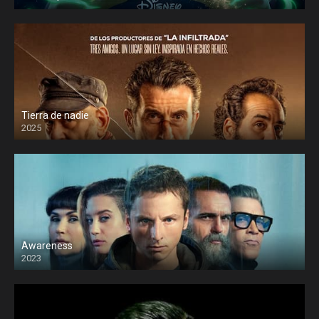
Tierra de nadie
2025
Awareness
2023