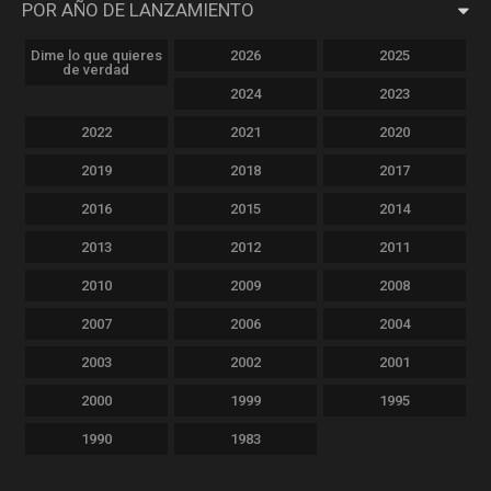
POR AÑO DE LANZAMIENTO
Dime lo que quieres
2026
2025
de verdad
2024
2023
2022
2021
2020
2019
2018
2017
2016
2015
2014
2013
2012
2011
2010
2009
2008
2007
2006
2004
2003
2002
2001
2000
1999
1995
1990
1983