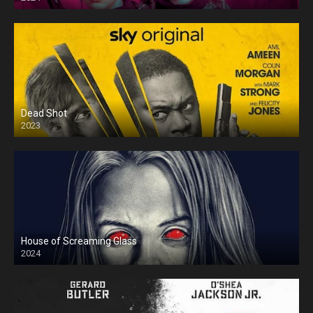
Dead Shot
2023
House of Screaming Glass
2024