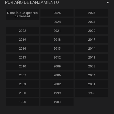
POR AÑO DE LANZAMIENTO
Dime lo que quieres
2026
2025
de verdad
2024
2023
2022
2021
2020
2019
2018
2017
2016
2015
2014
2013
2012
2011
2010
2009
2008
2007
2006
2004
2003
2002
2001
2000
1999
1995
1990
1983