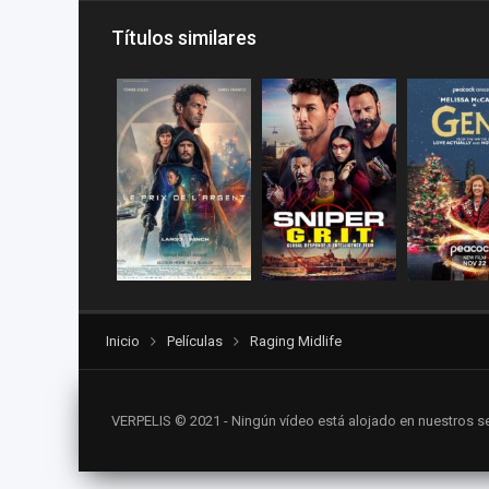
Títulos similares
Inicio
Películas
Raging Midlife
VERPELIS © 2021 - Ningún vídeo está alojado en nuestros se