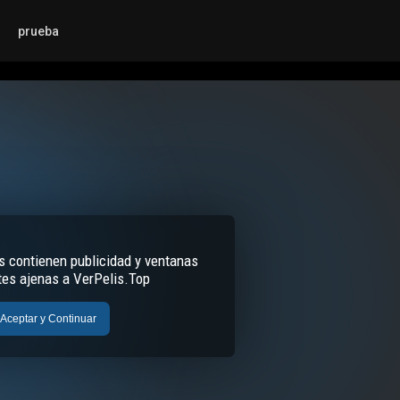
prueba