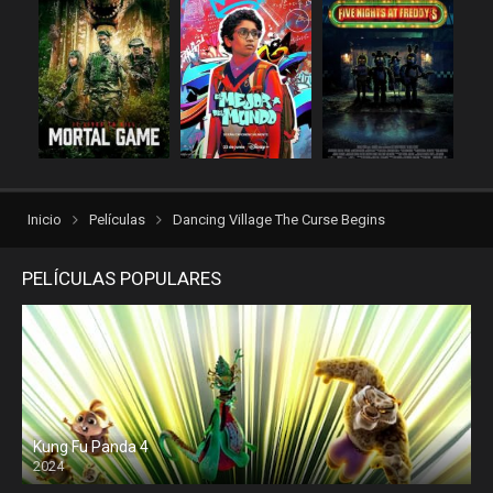
repelis plus
repelis24
repelisgo
repelisplus
rexpelis
Thriller
torrentlatino2
ver peliculas
verpeliculasultra
vvpelis
yestorrent
Inicio
Películas
Dancing Village The Curse Begins
PELÍCULAS POPULARES
Kung Fu Panda 4
2024