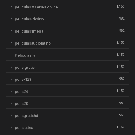
1.150
peliculas y series online
982
peliculas-dvdrip
982
peliculas1mega
1.150
peliculasaudiolatino
1.150
Peliculasflv
1.150
pelis gratis
982
pelis-123
1.150
pelis24
981
pelis28
959
pelisgratishd
1.150
pelislatino