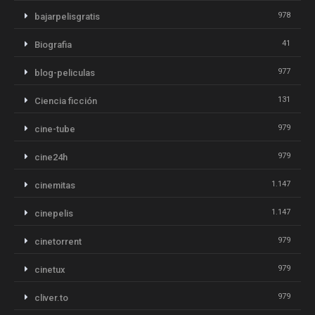
978
bajarpelisgratis
41
Biografia
977
blog-peliculas
131
Ciencia ficción
979
cine-tube
979
cine24h
1.147
cinemitas
1.147
cinepelis
979
cinetorrent
979
cinetux
979
cliver.to