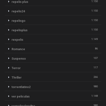
1.150
repelis plus
1.150
repelis24
1.150
repelisgo
1.150
repelisplus
1.149
rexpelis
86
Romance
107
Suspenso
117
Terror
266
Thriller
980
torrentlatino2
1.148
ver peliculas
980
verpeliculasultra