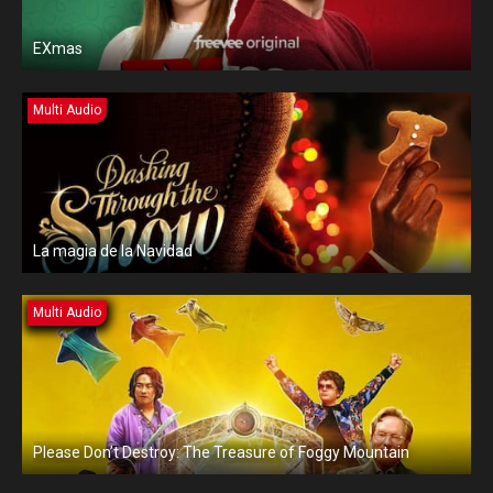
EXmas
Multi Audio
La magia de la Navidad
Multi Audio
Please Don’t Destroy: The Treasure of Foggy Mountain