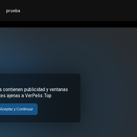
prueba