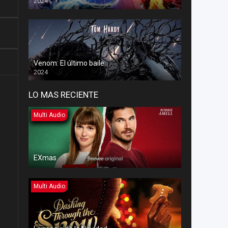
2024
Venom: El último baile
2024
LO MAS RECIENTE
Multi Audio
EXmas
Multi Audio