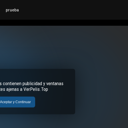
prueba