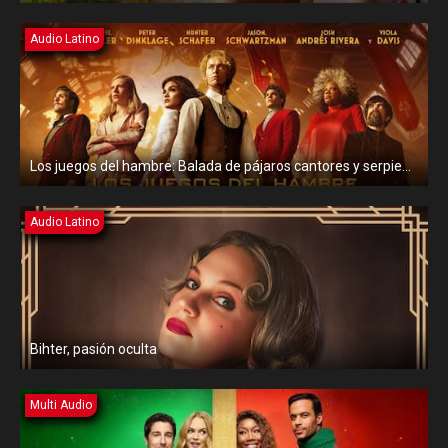
Audio Latino
Los juegos del hambre: Balada de pájaros cantores y serpientes
Audio Latino
Bihter, pasión oculta
Multi Audio