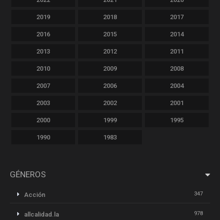
2019
2018
2017
2016
2015
2014
2013
2012
2011
2010
2009
2008
2007
2006
2004
2003
2002
2001
2000
1999
1995
1990
1983
GÉNEROS
347
Acción
978
allcalidad.la