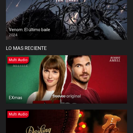
Venom: El último baile
2024
LO MAS RECIENTE
Multi Audio
EXmas
Multi Audio