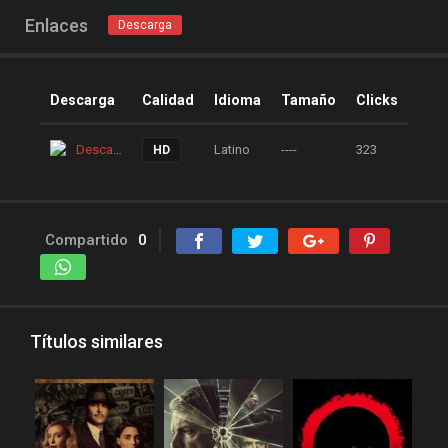
peliculas online
Enlaces
Descarga
peliculas y series online
peliculas-dvdrip
Descarga
Calidad
Idioma
Tamaño
Clicks
peliculas1mega
peliculasaudiolatino
Descarga
Latino
----
323
HD
Peliculasflv
pelis
pelis gratis
pelis-123
pelis24
pelis28
Compartido
0
pelisgratishd
pelislatino
pelismart
pelispanda
pelisplus.me
pelispop
Títulos similares
pelistorrent
PoseidonHD
Rakuten
recpelis
reinventorrent
repelis