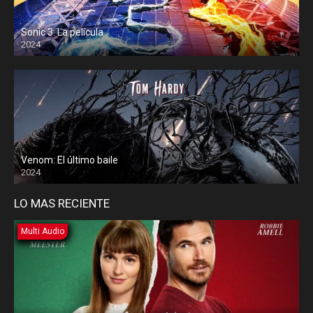
Sonic 3: La película
2024
Venom: El último baile
2024
LO MAS RECIENTE
Multi Audio