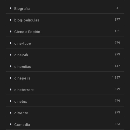
41
Biografia
977
blog-peliculas
131
Ciencia ficción
979
cine-tube
979
cine24h
1.147
cinemitas
1.147
cinepelis
979
cinetorrent
979
cinetux
979
cliver.to
333
Comedia