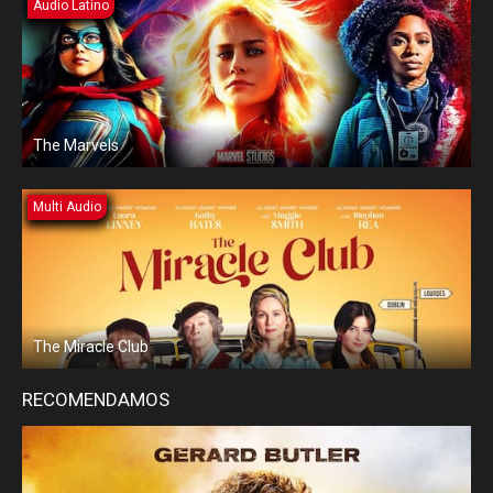
Audio Latino
The Marvels
Multi Audio
The Miracle Club
RECOMENDAMOS