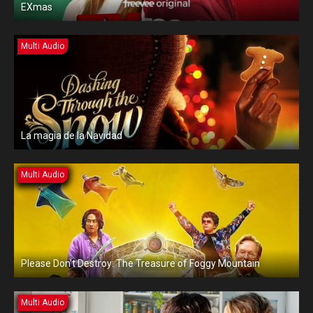
EXmas
Multi Audio
La magia de la Navidad
Multi Audio
Please Don’t Destroy: The Treasure of Foggy Mountain
Multi Audio