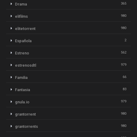
365
Drama
980
elifilms
980
elitetorrent
2
Española
562
Estreno
979
estrenosdtl
66
Familia
83
Fantasia
979
gnula.io
980
grantorrent
980
grantorrents