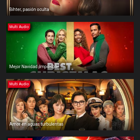
Bihter, pasión oculta
Multi Audio
Mejor Navidad ¡Imposible!
Multi Audio
Amor en aguas turbulentas