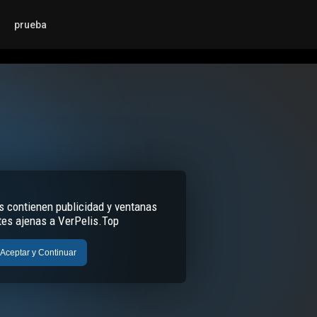
prueba