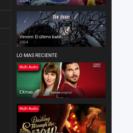
2024
Venom: El último baile
2024
LO MAS RECIENTE
Multi Audio
EXmas
Multi Audio