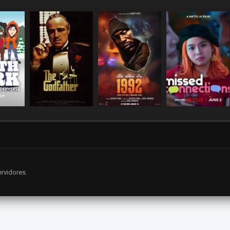
rvidores.