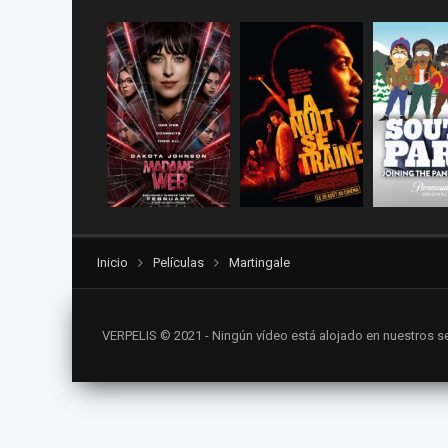
Inicio
Películas
Martingale
VERPELIS © 2021 - Ningún vídeo está alojado en nuestros se