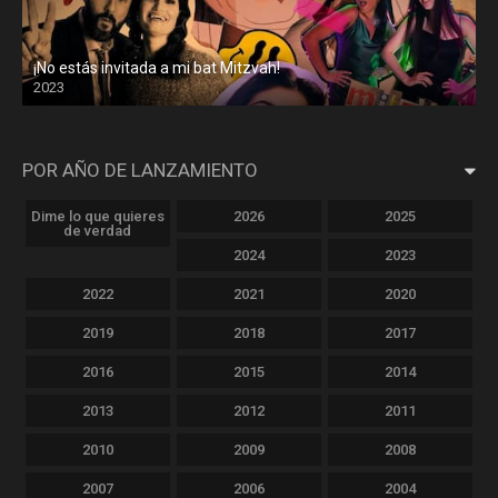
¡No estás invitada a mi bat Mitzvah!
2023
POR AÑO DE LANZAMIENTO
Dime lo que quieres
2026
2025
de verdad
2024
2023
2022
2021
2020
2019
2018
2017
2016
2015
2014
2013
2012
2011
2010
2009
2008
2007
2006
2004