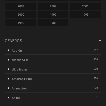
2003
2002
2001
2000
1999
1995
1990
1983
GÉNEROS
347
Acción
978
allcalidad.la
978
allpeliculas
956
Amazon Prime
108
Animación
1
Anime