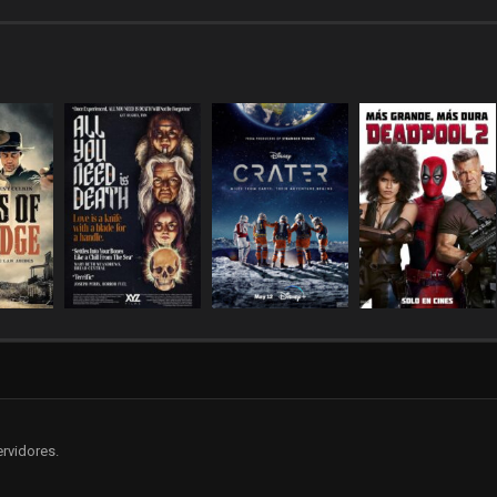
rvidores.