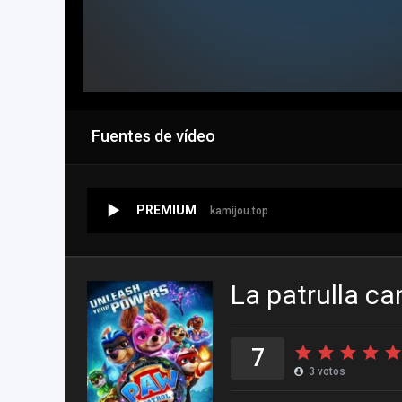
Fuentes de vídeo
PREMIUM
kamijou.top
La patrulla ca
7
3
votos