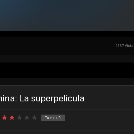
2357 Vista
nina: La superpelícula
Tu voto:
0