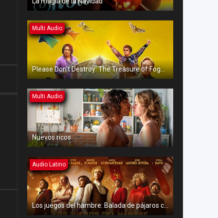
La magia de la Navidad
Multi Audio
Please Don’t Destroy: The Treasure of Foggy Mountain
Multi Audio
Nuevos ricos
Audio Latino
Los juegos del hambre: Balada de pájaros cantores y serpientes