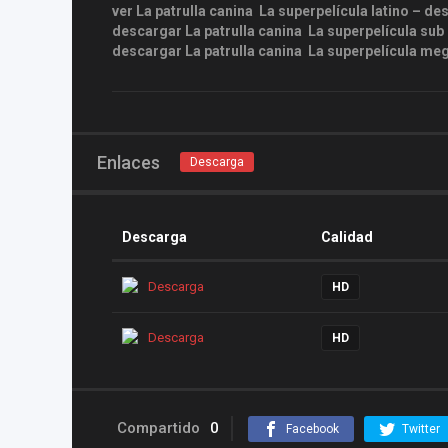
ver La patrulla canina La superpelícula latino – de
descargar La patrulla canina La superpelícula sub 
descargar La patrulla canina La superpelícula me
Enlaces
Descarga
Descarga
Calidad
Descarga
HD
Descarga
HD
Compartido
0
Facebook
Twitter