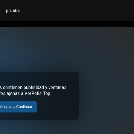
prueba