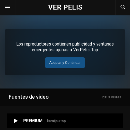
VER PELIS
Fuentes de vídeo
2313 Vistas
PREMIUM
kamijou.top