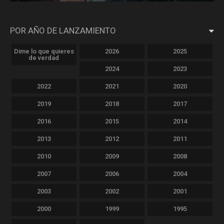
POR AÑO DE LANZAMIENTO
Dime lo que quieres
2026
2025
de verdad
2024
2023
2022
2021
2020
2019
2018
2017
2016
2015
2014
2013
2012
2011
2010
2009
2008
2007
2006
2004
2003
2002
2001
2000
1999
1995