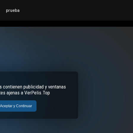
prueba