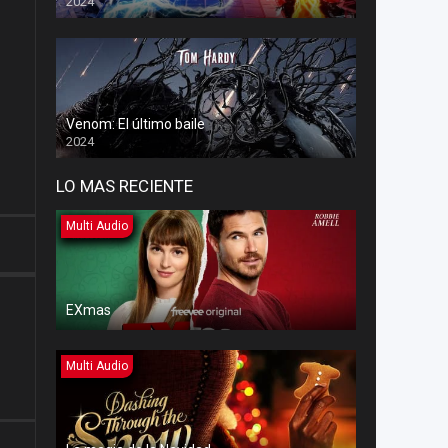
2024
Venom: El último baile
2024
LO MAS RECIENTE
Multi Audio
EXmas
Multi Audio