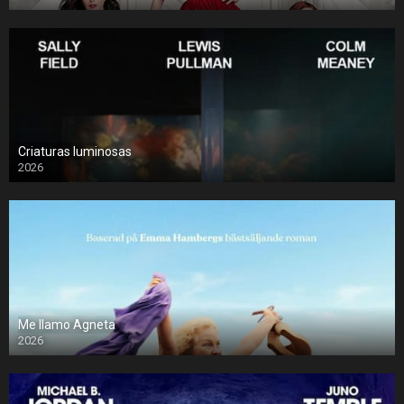
Criaturas luminosas
2026
Me llamo Agneta
2026