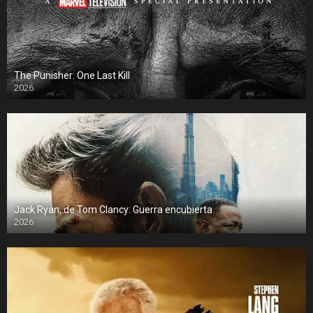
The Punisher: One Last Kill
2026
Jack Ryan, de Tom Clancy: Guerra encubierta
2026